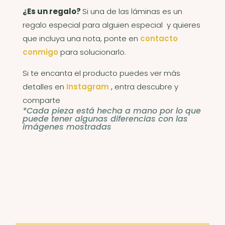
¿Es un regalo?
Si una de las láminas es un
regalo especial para alguien especial y quieres
que incluya una nota, ponte en
contacto
conmigo
para solucionarlo.
Si te encanta el producto puedes ver más
detalles en
Instagram
, entra descubre y
comparte
*Cada pieza está hecha a mano por lo que
puede tener algunas diferencias con las
imágenes mostradas