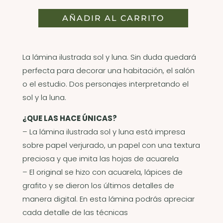
AÑADIR AL CARRITO
La lámina ilustrada sol y luna. Sin duda quedará
perfecta para decorar una habitación, el salón
o el estudio. Dos personajes interpretando el
sol y la luna.
¿QUE LAS HACE ÚNICAS?
– La lámina ilustrada sol y luna está impresa
sobre papel verjurado, un papel con una textura
preciosa y que imita las hojas de acuarela
– El original se hizo con acuarela, lápices de
grafito y se dieron los últimos detalles de
manera digital. En esta lámina podrás apreciar
cada detalle de las técnicas