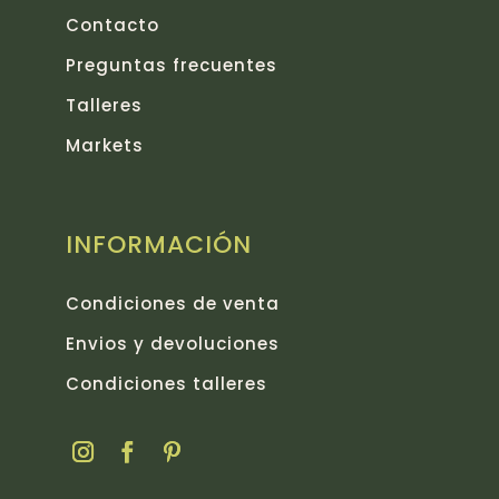
pro
Contacto
Preguntas frecuentes
Talleres
Markets
INFORMACIÓN
Condiciones de venta
Envios y devoluciones
Condiciones talleres