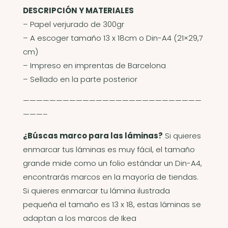
DESCRIPCIÓN Y MATERIALES
– Papel verjurado de 300gr
– A escoger tamaño 13 x 18cm o Din-A4 (21×29,7
cm)
– Impreso en imprentas de Barcelona
– Sellado en la parte posterior
———————————————————————————
———–
¿Búscas marco para las láminas?
Si quieres
enmarcar tus láminas es muy fácil, el tamaño
grande mide como un folio estándar un Din-A4,
encontrarás marcos en la mayoría de tiendas.
Si quieres enmarcar tu lámina ilustrada
pequeña el tamaño es 13 x 18, estas láminas se
adaptan a los marcos de Ikea