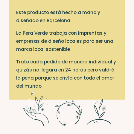
Este producto está hecho a mano y
diseñado en Barcelona.
La Pera Verde trabaja con imprentas y
empresas de diseño locales para ser una
marca local sostenible
Trato cada pedido de manera individual y
quizás no llegara en 24 horas pero valdrá
la pena porque se envía con todo el amor
del mundo