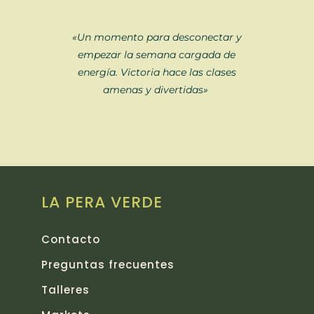
«Un momento para desconectar y
empezar la semana cargada de
energía. Victoria hace las clases
amenas y divertidas»
LA PERA VERDE
Contacto
Preguntas frecuentes
Talleres