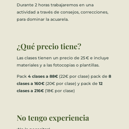
Durante 2 horas trabajaremos en una
actividad a través de consejos, correcciones,
para dominar la acuarela.
¿Qué precio tiene?
Las clases tienen un precio de 25 € e incluye
materiales y a las fotocopias o plantillas.
Pack
4 clases a 88€
(22€ por clase) pack de
8
clases a 160€
(20€ por clase) y pack de
12
clases a 216€
(18€ por clase)
No tengo experiencia