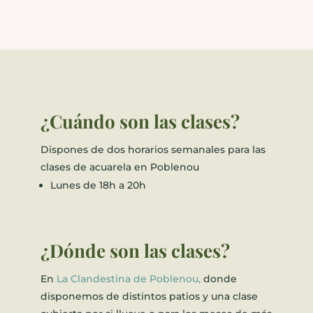
¿Cuándo son las clases?
Dispones de dos horarios semanales para las
clases de acuarela en Poblenou
Lunes de 18h a 20h
¿Dónde son las clases?
En
La Clandestina de Poblenou,
donde
disponemos de distintos patios y una
clase