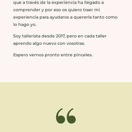
que a través de la experiencia ha llegado a
comprender y por eso os quiero traer mi
experiencia para ayudaros a quererla tanto como
lo hago yo.
Soy tallerista desde 2017, pero en cada taller
aprendo algo nuevo con vosotras.
Espero vernos pronto entre pinceles.
“