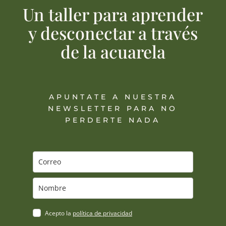
Un taller para aprender
y desconectar a través
de la acuarela
APUNTATE A NUESTRA
NEWSLETTER PARA NO
PERDERTE NADA
Acepto la
política de privacidad