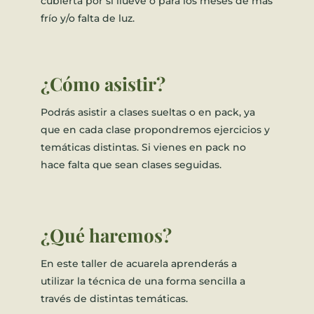
cubierta por si llueve
o para los meses de más
frío y/o falta de luz.
¿Cómo asistir?
Podrás asistir a clases sueltas o en pack, ya
que en cada clase propondremos ejercicios y
temáticas distintas. Si vienes en pack no
hace falta que sean clases seguidas.
¿Qué haremos?
En este taller de acuarela aprenderás a
utilizar la técnica de una forma sencilla a
través de distintas temáticas.