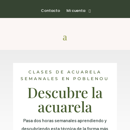
Contacto
Mi cuenta
CLASES DE ACUARELA
SEMANALES EN POBLENOU
Descubre la
acuarela
Pasa dos horas semanales aprendiendo y
descubriendo esta técnica de la forma más