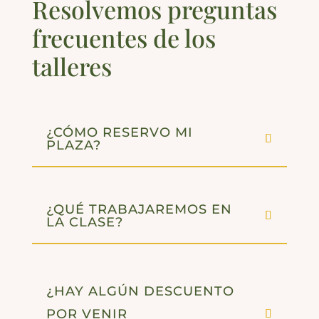
Resolvemos preguntas
frecuentes de los
talleres
¿CÓMO RESERVO MI
PLAZA?
¿QUÉ TRABAJAREMOS EN
LA CLASE?
¿HAY ALGÚN DESCUENTO
POR VENIR