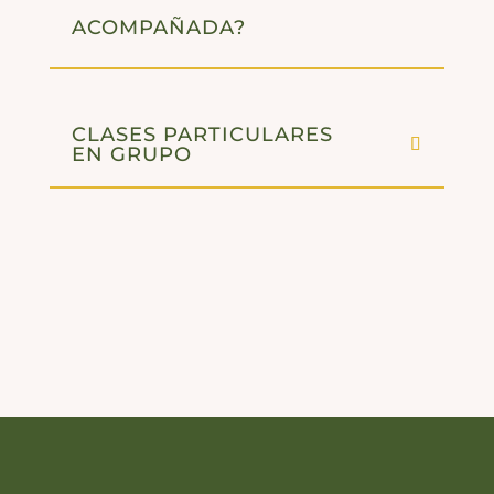
ACOMPAÑADA?
CLASES PARTICULARES
EN GRUPO