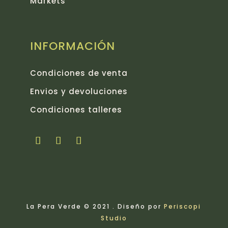
Markets
INFORMACIÓN
Condiciones de venta
Envios y devoluciones
Condiciones talleres
La Pera Verde © 2021 . Diseño por
Periscopi
Studio