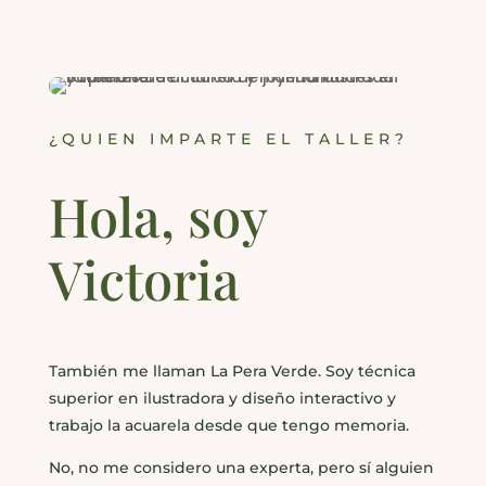
¿QUIEN IMPARTE EL TALLER?
Hola, soy
Victoria
También me llaman La Pera Verde. Soy técnica
superior en ilustradora y diseño interactivo y
trabajo la acuarela desde que tengo memoria.
No, no me considero una experta, pero sí alguien