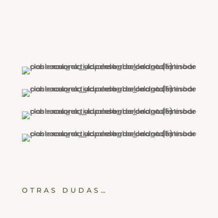
OTRAS DUDAS…