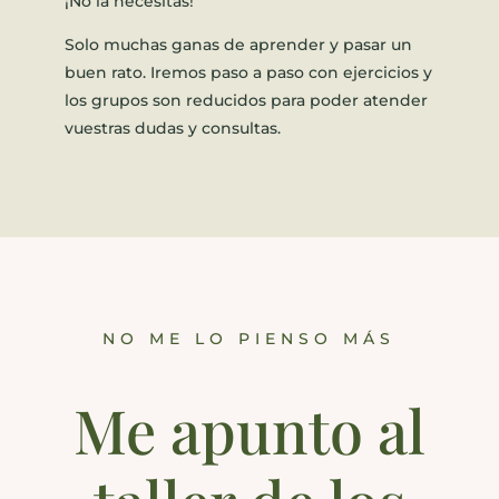
¡No la necesitas!
Solo muchas ganas de aprender y pasar un
buen rato. Iremos paso a paso con ejercicios y
los grupos son reducidos para poder atender
vuestras dudas y consultas.
NO ME LO PIENSO MÁS
Me apunto al