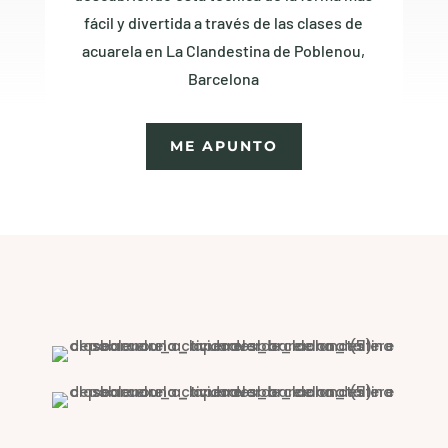
fácil y divertida a través de las clases de
acuarela en La Clandestina de Poblenou,
Barcelona
ME APUNTO