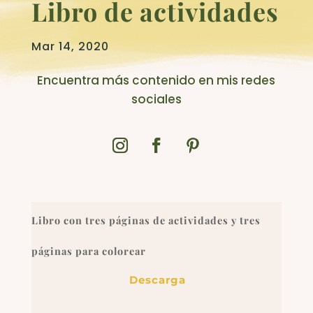
Libro de actividades
Mar 14, 2020
Encuentra más contenido en mis redes
sociales
Libro con tres páginas de actividades y tres
páginas para colorear
Descarga