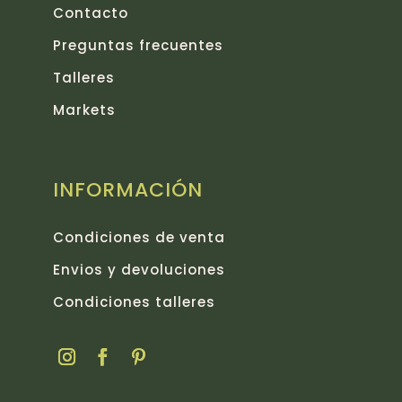
Contacto
Preguntas frecuentes
Talleres
Markets
INFORMACIÓN
Condiciones de venta
Envios y devoluciones
Condiciones talleres