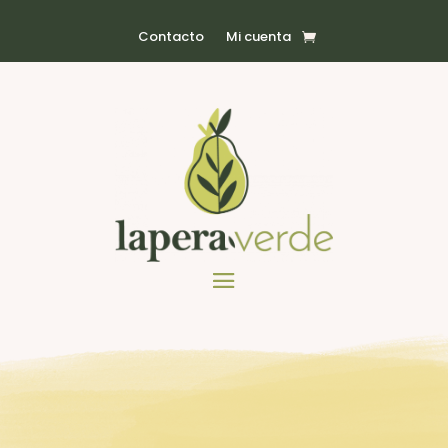
Contacto
Mi cuenta