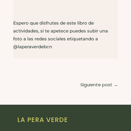
Espero que disfrutes de este libro de
actividades, si te apetece puedes subir una
foto a las redes sociales etiquetando a
@laperaverdebcn
Siguiente post
→
LA PERA VERDE